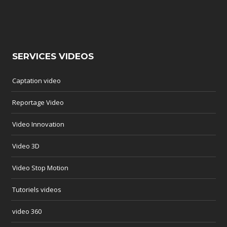
SERVICES VIDEOS
Captation video
Reportage Video
Video Innovation
Video 3D
Video Stop Motion
Tutoriels videos
video 360