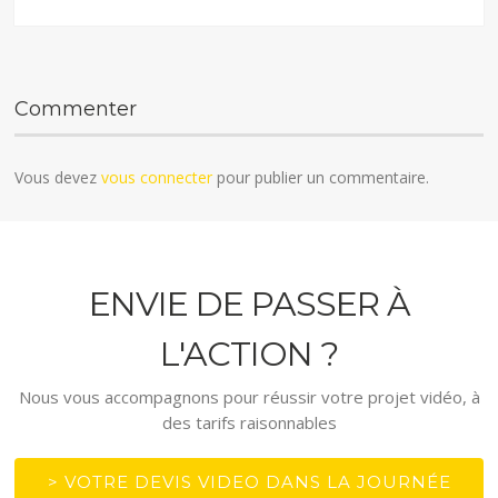
Commenter
Vous devez
vous connecter
pour publier un commentaire.
ENVIE DE PASSER À
L'ACTION ?
Nous vous accompagnons pour réussir votre projet vidéo, à
des tarifs raisonnables
> VOTRE DEVIS VIDEO DANS LA JOURNÉE