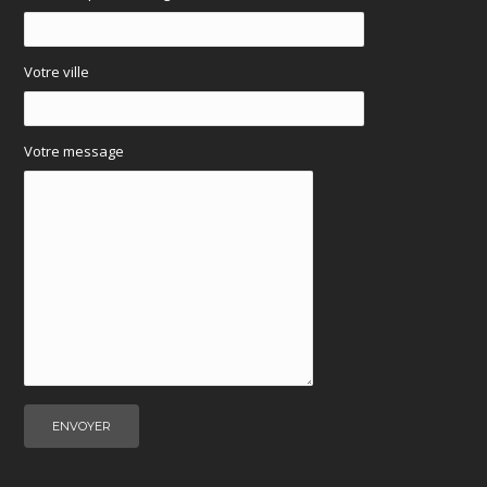
Votre ville
Votre message