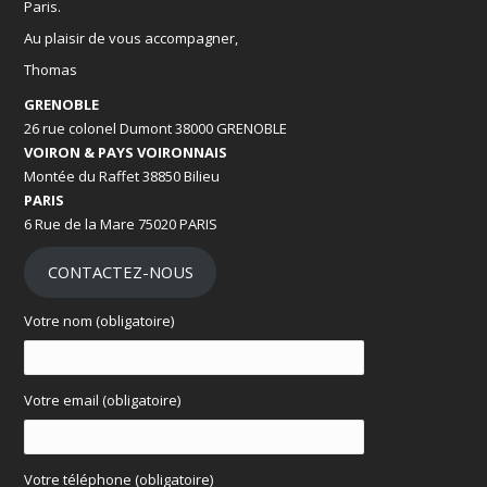
Paris.
Au plaisir de vous accompagner,
Thomas
GRENOBLE
26 rue colonel Dumont 38000 GRENOBLE
VOIRON & PAYS VOIRONNAIS
Montée du Raffet 38850 Bilieu
PARIS
6 Rue de la Mare 75020 PARIS
CONTACTEZ-NOUS
Votre nom (obligatoire)
Votre email (obligatoire)
Votre téléphone (obligatoire)