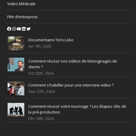
Video Médicale
Film d’entreprise
Facebook
Instagram
YouTube
LinkedIn
Twitter
Documentaire Tero Loko
Avr 7th, 2025
Comment réussir vos vidéos de témoignages de
clients ?
Oct 25th, 2024
Comment s'habiller pour une interview video ?
Sep 12th, 2024
Comment réussir votre tournage ? Les étapes clés de
la pré-production
Fév 10th, 2024