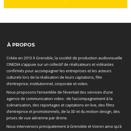
!
À PROPOS
Créée en 2013 À Grenoble, la société de production audiovisuelle
CINEDIA s’appuie sur un collectif de réalisateurs et vidéastes
confirmés pour accompagner les entreprises et les acteurs
culturels lors de la réalisation de leurs captations, film
d’entreprise, institutionnel, corporate et video.
Nous proposons l’ensemble de l’éventail des services d’une
agence de communication video : de l’accompagnement à la
scénarisation, des reportages et captations en live, des films
d’entreprise et promotionnels, de la 3D et du motion design, des
prises de vue aérienne par drone.
Nous intervenons principalement à Grenoble et Voiron ainsi qu’à