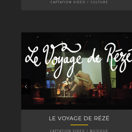
CAPTATION VIDEO / CULTURE
LE VOYAGE DE RÉZÉ
CAPTATION VIDEO / MUSIQUE