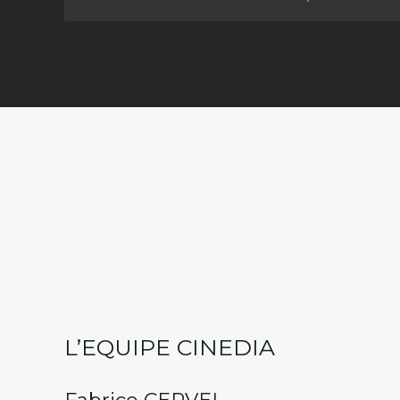
L’EQUIPE CINEDIA