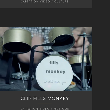
CAPTATION VIDEO / CULTURE
CLIP FILLS MONKEY
CAPTATION VIDEO / MUSIQUE