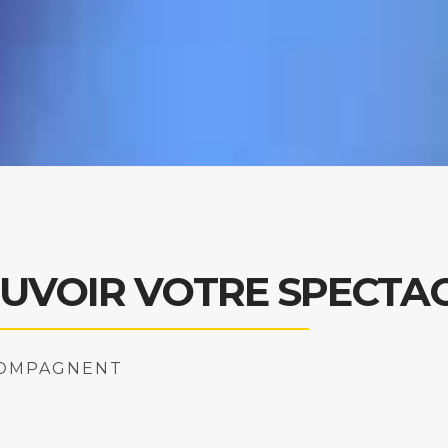
UVOIR VOTRE SPECTACL
COMPAGNENT