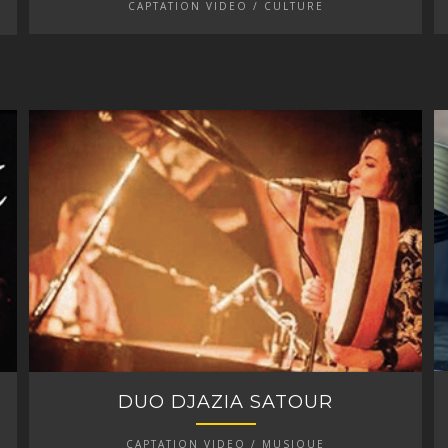
CAPTATION VIDEO / CULTURE
DUO DJAZIA SATOUR
CAPTATION VIDEO / MUSIQUE