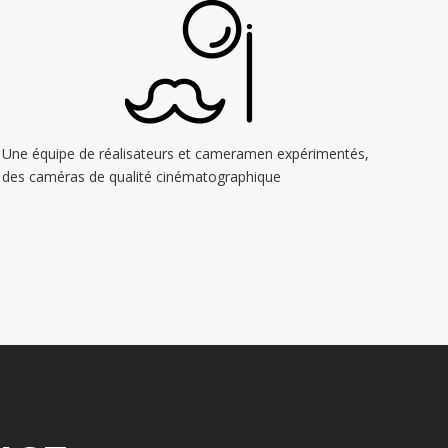
Une équipe de réalisateurs et cameramen expérimentés,
des caméras de qualité cinématographique