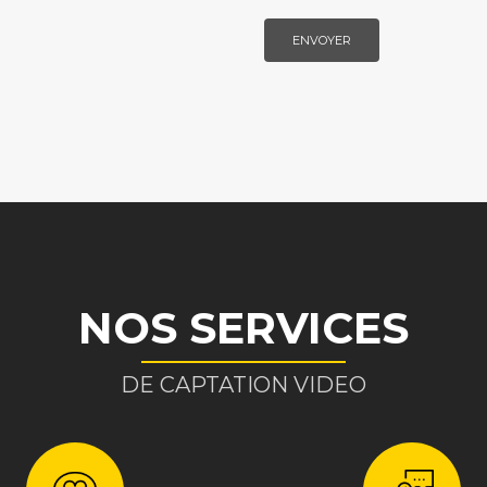
NOS SERVICES
DE CAPTATION VIDEO