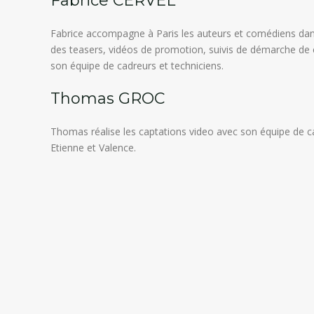
Fabrice CERVEL
Fabrice accompagne à Paris les auteurs et comédiens dan
des teasers, vidéos de promotion, suivis de démarche de 
son équipe de cadreurs et techniciens.
Thomas GROC
Thomas réalise les captations video avec son équipe de c
Etienne et Valence.