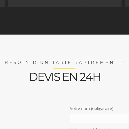
BESOIN D'UN TARIF RAPIDEMENT ?
DEVIS EN 24H
Votre nom (obligatoire)