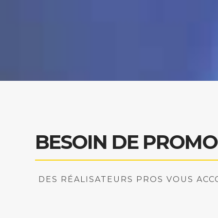
BESOIN DE PROMO
DES RÉALISATEURS PROS VOUS AC