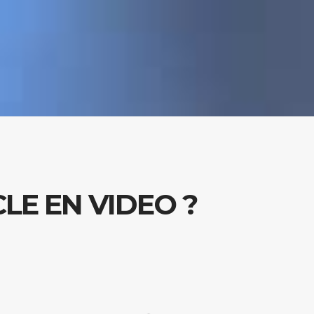
E EN VIDEO ?