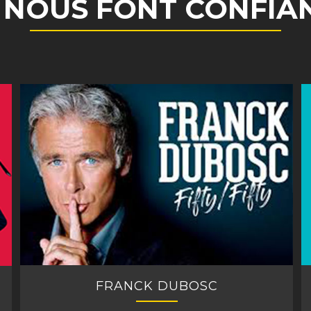
S NOUS FONT CONFIA
FRANCK DUBOSC