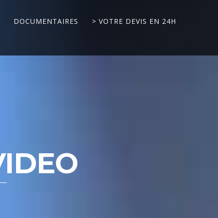
DOCUMENTAIRES
> VOTRE DEVIS EN 24H
VIDEO