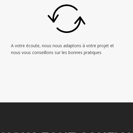
A votre écoute, nous nous adaptons à votre projet et
nous vous conseillons sur les bonnes pratiques