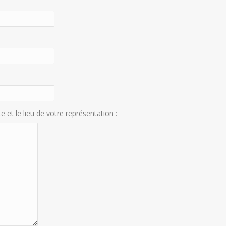
e et le lieu de votre représentation :