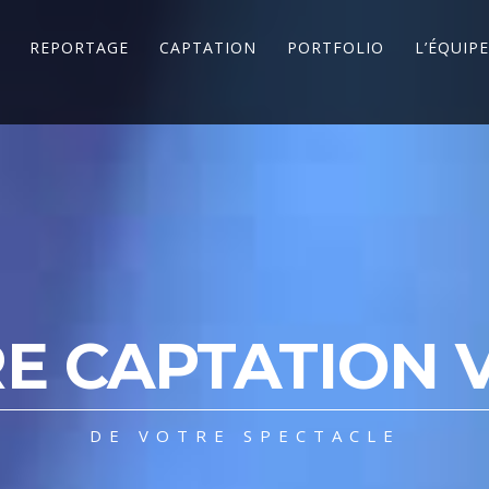
REPORTAGE
CAPTATION
PORTFOLIO
L’ÉQUIPE
E CAPTATION 
DE VOTRE SPECTACLE