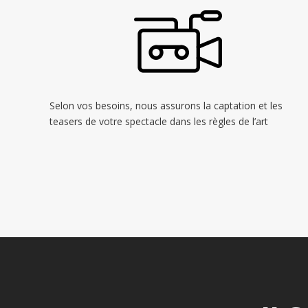
Selon vos besoins, nous assurons la captation et les
teasers de votre spectacle dans les règles de l’art