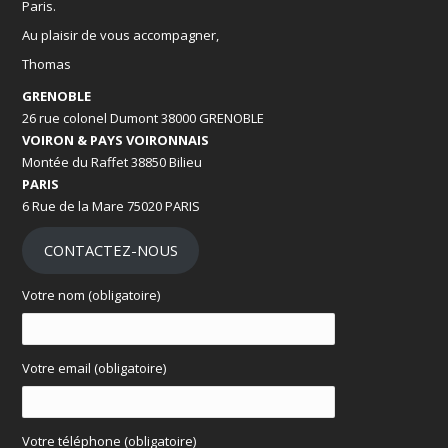
Paris.
Au plaisir de vous accompagner,
Thomas
GRENOBLE
26 rue colonel Dumont 38000 GRENOBLE
VOIRON & PAYS VOIRONNAIS
Montée du Raffet 38850 Bilieu
PARIS
6 Rue de la Mare 75020 PARIS
CONTACTEZ-NOUS
Votre nom (obligatoire)
Votre email (obligatoire)
Votre téléphone (obligatoire)