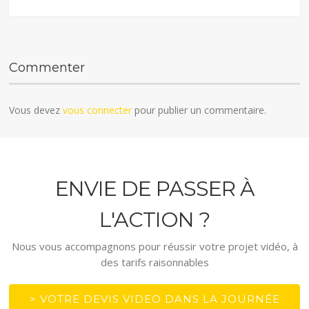
Commenter
Vous devez
vous connecter
pour publier un commentaire.
ENVIE DE PASSER À
L'ACTION ?
Nous vous accompagnons pour réussir votre projet vidéo, à
des tarifs raisonnables
> VOTRE DEVIS VIDEO DANS LA JOURNÉE