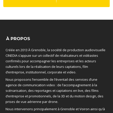
!
À PROPOS
Créée en 2013 À Grenoble, la société de production audiovisuelle
CINEDIA s’appuie sur un collectif de réalisateurs et vidéastes
confirmés pour accompagner les entreprises et les acteurs
culturels lors de la réalisation de leurs captations, film
d’entreprise, institutionnel, corporate et video.
Nous proposons l’ensemble de l’éventail des services d’une
agence de communication video : de l’accompagnement à la
scénarisation, des reportages et captations en live, des films
d’entreprise et promotionnels, de la 3D et du motion design, des
prises de vue aérienne par drone.
Nous intervenons principalement à Grenoble et Voiron ainsi qu’à