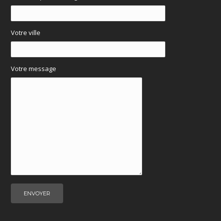
Votre ville
Votre message