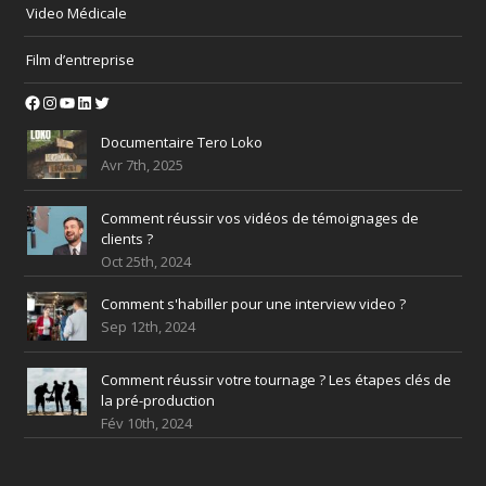
Video Médicale
Film d’entreprise
Facebook
Instagram
YouTube
LinkedIn
Twitter
Documentaire Tero Loko
Avr 7th, 2025
Comment réussir vos vidéos de témoignages de
clients ?
Oct 25th, 2024
Comment s'habiller pour une interview video ?
Sep 12th, 2024
Comment réussir votre tournage ? Les étapes clés de
la pré-production
Fév 10th, 2024