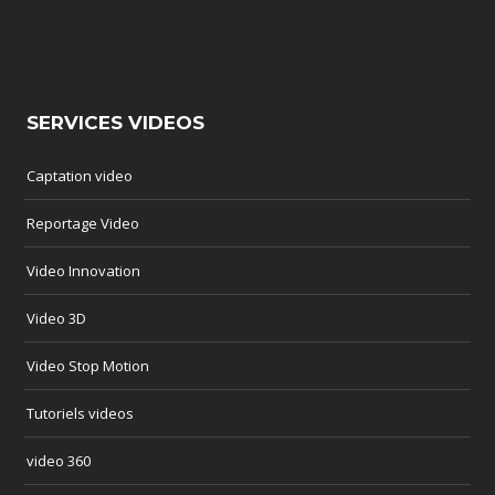
SERVICES VIDEOS
Captation video
Reportage Video
Video Innovation
Video 3D
Video Stop Motion
Tutoriels videos
video 360