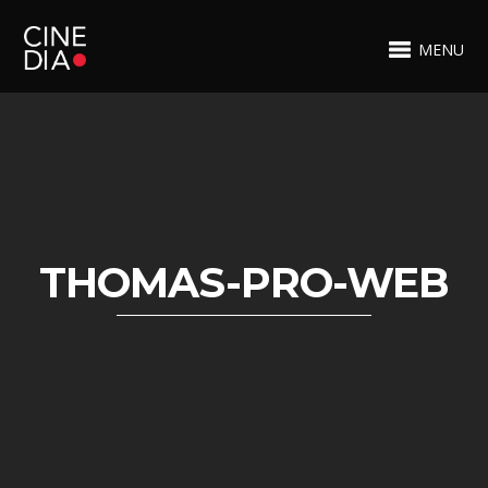
MENU
THOMAS-PRO-WEB