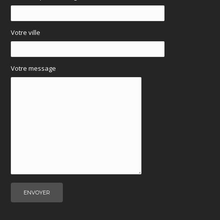
Votre ville
Votre message