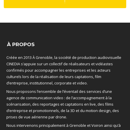
!
À PROPOS
Créée en 2013 À Grenoble, la société de production audiovisuelle
CINEDIA s’appuie sur un collectif de réalisateurs et vidéastes
confirmés pour accompagner les entreprises et les acteurs
culturels lors de la réalisation de leurs captations, film
d’entreprise, institutionnel, corporate et video.
Nous proposons l’ensemble de l’éventail des services d’une
agence de communication video : de l’accompagnement à la
scénarisation, des reportages et captations en live, des films
d’entreprise et promotionnels, de la 3D et du motion design, des
prises de vue aérienne par drone.
Nous intervenons principalement à Grenoble et Voiron ainsi qu’à