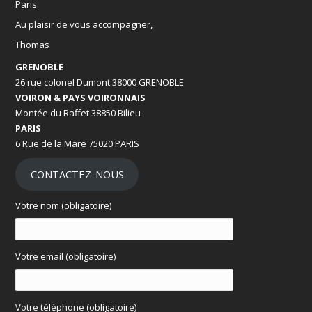
Paris.
Au plaisir de vous accompagner,
Thomas
GRENOBLE
26 rue colonel Dumont 38000 GRENOBLE
VOIRON & PAYS VOIRONNAIS
Montée du Raffet 38850 Bilieu
PARIS
6 Rue de la Mare 75020 PARIS
CONTACTEZ-NOUS
Votre nom (obligatoire)
Votre email (obligatoire)
Votre téléphone (obligatoire)