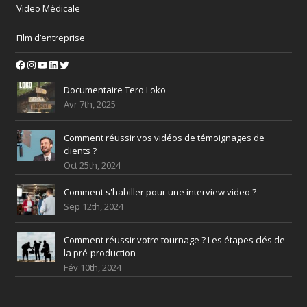
Video Médicale
Film d’entreprise
Facebook
Instagram
YouTube
LinkedIn
Twitter
Documentaire Tero Loko
Avr 7th, 2025
Comment réussir vos vidéos de témoignages de
clients ?
Oct 25th, 2024
Comment s'habiller pour une interview video ?
Sep 12th, 2024
Comment réussir votre tournage ? Les étapes clés de
la pré-production
Fév 10th, 2024