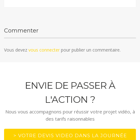
Commenter
Vous devez
vous connecter
pour publier un commentaire.
ENVIE DE PASSER À
L'ACTION ?
Nous vous accompagnons pour réussir votre projet vidéo, à
des tarifs raisonnables
> VOTRE DEVIS VIDEO DANS LA JOURNÉE