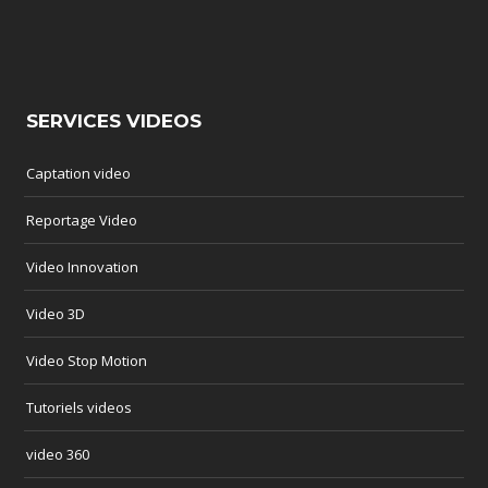
SERVICES VIDEOS
Captation video
Reportage Video
Video Innovation
Video 3D
Video Stop Motion
Tutoriels videos
video 360