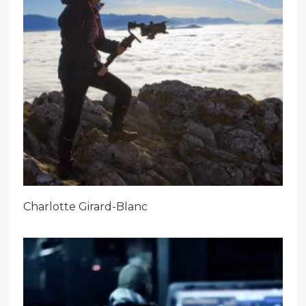
Charlotte Girard-Blanc