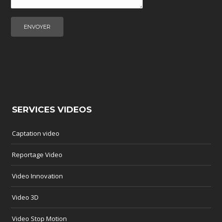
SERVICES VIDEOS
Captation video
Reportage Video
Video Innovation
Video 3D
Video Stop Motion