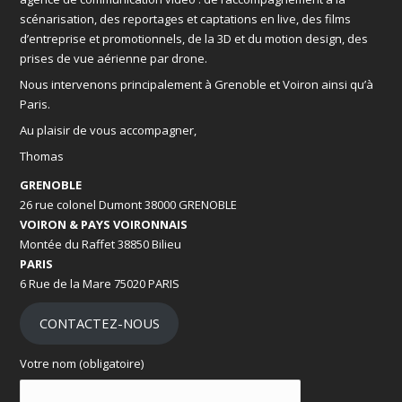
scénarisation, des reportages et captations en live, des films
d’entreprise et promotionnels, de la 3D et du motion design, des
prises de vue aérienne par drone.
Nous intervenons principalement à Grenoble et Voiron ainsi qu’à
Paris.
Au plaisir de vous accompagner,
Thomas
GRENOBLE
26 rue colonel Dumont 38000 GRENOBLE
VOIRON & PAYS VOIRONNAIS
Montée du Raffet 38850 Bilieu
PARIS
6 Rue de la Mare 75020 PARIS
CONTACTEZ-NOUS
Votre nom (obligatoire)