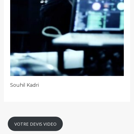
Souhil Kadri
VOTRE DEVIS VIDEO