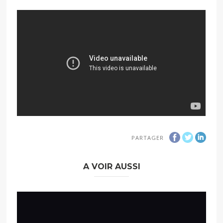
PARTAGER
A VOIR AUSSI