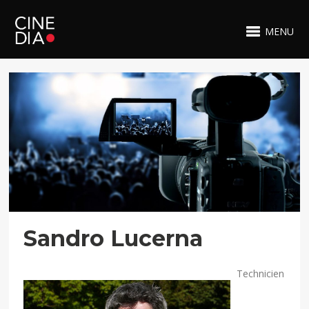
MENU
Sandro Lucerna
Technicien