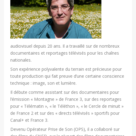
audiovisuel depuis 20 ans. Il a travaillé sur de nombreux
documentaires et reportages télévisés pour les chaînes
nationales.
Son expérience polyvalente du terrain est précieuse pour
toute production qui fait preuve d’une certaine conscience
technique : image, son et lumière.
Il débute comme assistant sur des documentaires pour
l’émission « Montagne » de France 3, sur des reportages
pour « Télématin », « le Téléthon », « le Cercle de minuit »
de France 2 et sur des « directs télévisés » sportifs pour
Canal+ et France 3.
Devenu Opérateur Prise de Son (OPS), il a collaboré sur