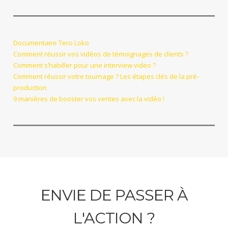
Documentaire Tero Loko
Comment réussir vos vidéos de témoignages de clients ?
Comment s’habiller pour une interview video ?
Comment réussir votre tournage ? Les étapes clés de la pré-
production
9 manières de booster vos ventes avec la vidéo !
ENVIE DE PASSER À
L'ACTION ?