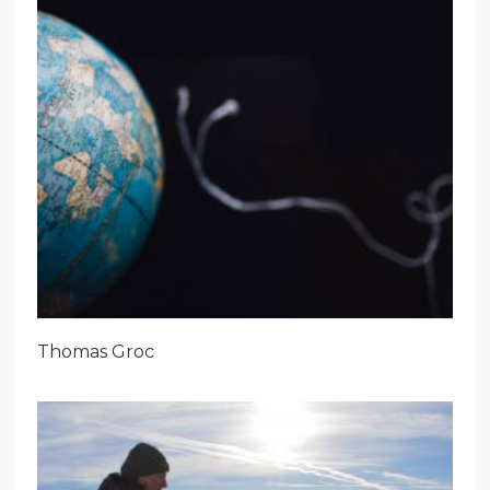
Thomas Groc