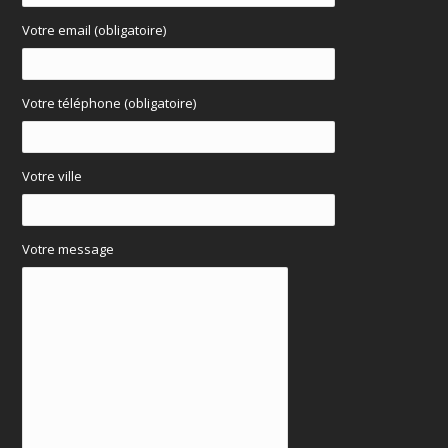
Votre email (obligatoire)
Votre téléphone (obligatoire)
Votre ville
Votre message